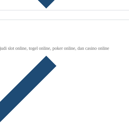
i slot online, togel online, poker online, dan casino online