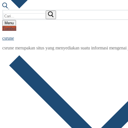
Cari:
Menu
Tombol
csrune
csrune merupakan situs yang menyediakan suatu informasi mengenai jud