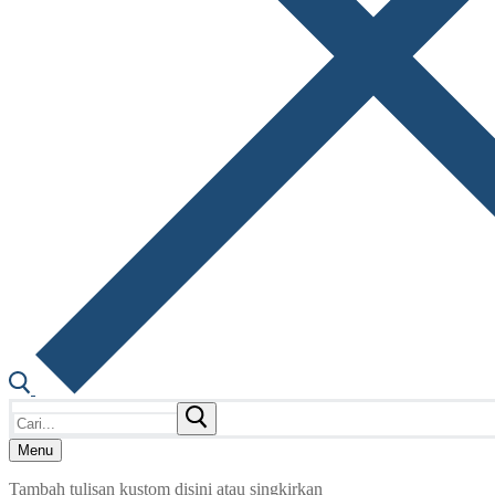
Cari:
Menu
Tambah tulisan kustom disini atau singkirkan