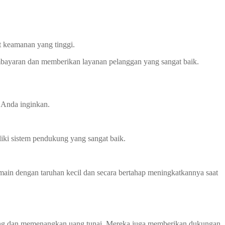
t keamanan yang tinggi.
mbayaran dan memberikan layanan pelanggan yang sangat baik.
 Anda inginkan.
iki sistem pendukung yang sangat baik.
main dengan taruhan kecil dan secara bertahap meningkatkannya saat
ang dan memenangkan uang tunai. Mereka juga memberikan dukungan