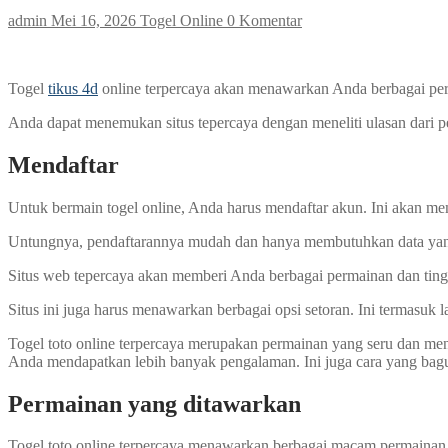
admin
Mei 16, 2026
Togel Online
0 Komentar
Togel
tikus 4d
online terpercaya akan menawarkan Anda berbagai perma
Anda dapat menemukan situs tepercaya dengan meneliti ulasan dari
Mendaftar
Untuk bermain togel online, Anda harus mendaftar akun. Ini akan
Untungnya, pendaftarannya mudah dan hanya membutuhkan data yang
Situs web tepercaya akan memberi Anda berbagai permainan dan tingk
Situs ini juga harus menawarkan berbagai opsi setoran. Ini termasuk 
Togel toto online terpercaya merupakan permainan yang seru dan men
Anda mendapatkan lebih banyak pengalaman. Ini juga cara yang bagu
Permainan yang ditawarkan
Togel toto online terpercaya menawarkan berbagai macam permain