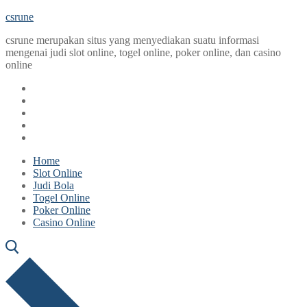
Lompat
Menu
Tutup
csrune
ke
csrune merupakan situs yang menyediakan suatu informasi
konten
mengenai judi slot online, togel online, poker online, dan casino
online
Home
Slot Online
Judi Bola
Togel Online
Poker Online
Casino Online