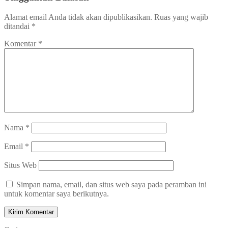
Alamat email Anda tidak akan dipublikasikan.
Ruas yang wajib
ditandai
*
Komentar
*
Nama
*
Email
*
Situs Web
Simpan nama, email, dan situs web saya pada peramban ini
untuk komentar saya berikutnya.