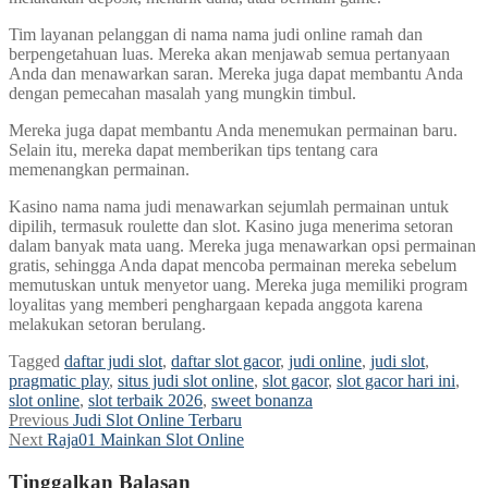
Tim layanan pelanggan di nama nama judi online ramah dan
berpengetahuan luas. Mereka akan menjawab semua pertanyaan
Anda dan menawarkan saran. Mereka juga dapat membantu Anda
dengan pemecahan masalah yang mungkin timbul.
Mereka juga dapat membantu Anda menemukan permainan baru.
Selain itu, mereka dapat memberikan tips tentang cara
memenangkan permainan.
Kasino nama nama judi menawarkan sejumlah permainan untuk
dipilih, termasuk roulette dan slot. Kasino juga menerima setoran
dalam banyak mata uang. Mereka juga menawarkan opsi permainan
gratis, sehingga Anda dapat mencoba permainan mereka sebelum
memutuskan untuk menyetor uang. Mereka juga memiliki program
loyalitas yang memberi penghargaan kepada anggota karena
melakukan setoran berulang.
Tagged
daftar judi slot
,
daftar slot gacor
,
judi online
,
judi slot
,
pragmatic play
,
situs judi slot online
,
slot gacor
,
slot gacor hari ini
,
slot online
,
slot terbaik 2026
,
sweet bonanza
Navigasi
Previous
Previous
Judi Slot Online Terbaru
Next
post:
Next
Raja01 Mainkan Slot Online
pos
post:
Tinggalkan Balasan