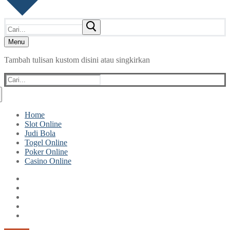
Cari:
Menu
Tambah tulisan kustom disini atau singkirkan
Cari:
Home
Slot Online
Judi Bola
Togel Online
Poker Online
Casino Online